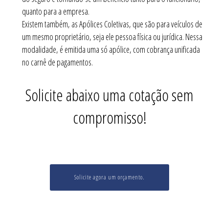
quanto para a empresa.
Existem também, as Apólices Coletivas, que são para veículos de
um mesmo proprietário, seja ele pessoa física ou jurídica. Nessa
modalidade, é emitida uma só apólice, com cobrança unificada
no carnê de pagamentos.
Solicite abaixo uma cotação sem
compromisso!
Solicite agora um orçamento.