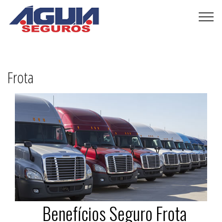
Frota
Benefícios Seguro Frota